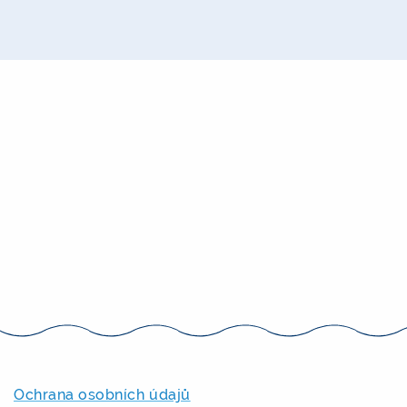
Ochrana osobních údajů