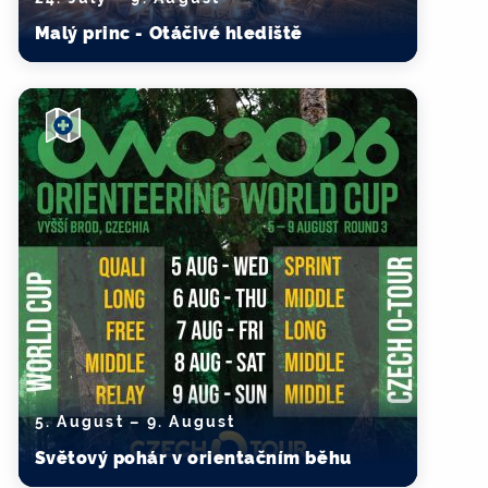
Malý princ - Otáčivé hlediště
5. August – 9. August
Světový pohár v orientačním běhu