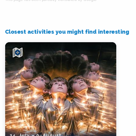
Closest activities you might find interesting
24. July – 9. August