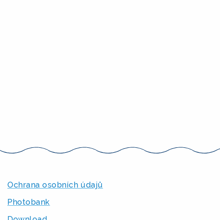
Ochrana osobních údajů
Photobank
Download