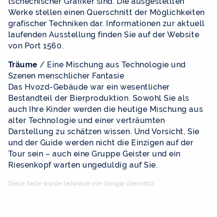
tschechischer Grafiker sind. Die ausgestellten
Werke stellen einen Querschnitt der Möglichkeiten
grafischer Techniken dar. Informationen zur aktuell
laufenden Ausstellung finden Sie auf der Website
von Port 1560.
Träume
/ Eine Mischung aus Technologie und
Szenen menschlicher Fantasie
Das Hvozd-Gebäude war ein wesentlicher
Bestandteil der Bierproduktion. Sowohl Sie als
auch Ihre Kinder werden die heutige Mischung aus
alter Technologie und einer verträumten
Darstellung zu schätzen wissen. Und Vorsicht, Sie
und der Guide werden nicht die Einzigen auf der
Tour sein – auch eine Gruppe Geister und ein
Riesenkopf warten ungeduldig auf Sie.
Diese Seite wurde teilweise von Google übersetzt