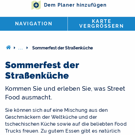
Dem Planer hinzufügen
KARTE
NAVIGATION
VERGRÖSSERN
...
Sommerfest der Straßenküche
Sommerfest der
Straßenküche
Kommen Sie und erleben Sie, was Street
Food ausmacht.
Sie können sich auf eine Mischung aus den
Geschmäckern der Weltküche und der
tschechischen Küche sowie auf die beliebten Food
Trucks freuen. Zu gutem Essen gibt es natürlich