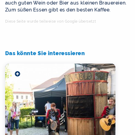
auch guten Wein oder Bier aus kleinen Brauereien.
Zum süßen Essen gibt es den besten Kaffee.
Diese Seite wurde teilweise von Google übersetzt
Das könnte Sie interessieren