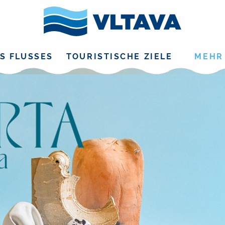
S FLUSSES
TOURISTISCHE ZIELE
MEHR