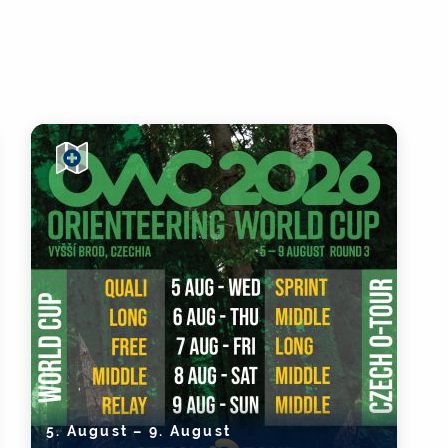
5. August – 9. August