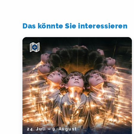
Das könnte Sie interessieren
24. Juli – 9. August