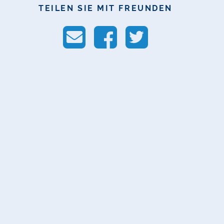
TEILEN SIE MIT FREUNDEN