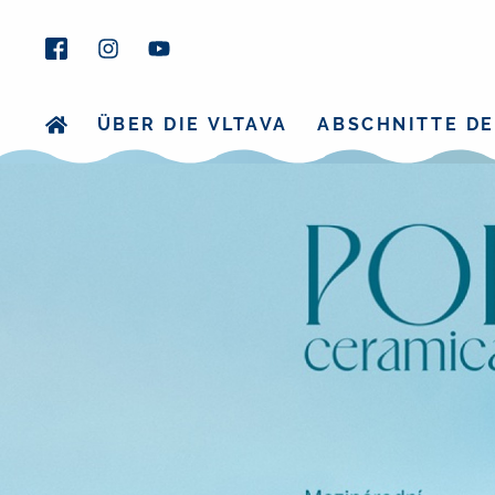
ÜBER DIE VLTAVA
ABSCHNITTE DE