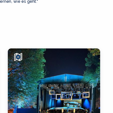
ernen, wie es geht.“