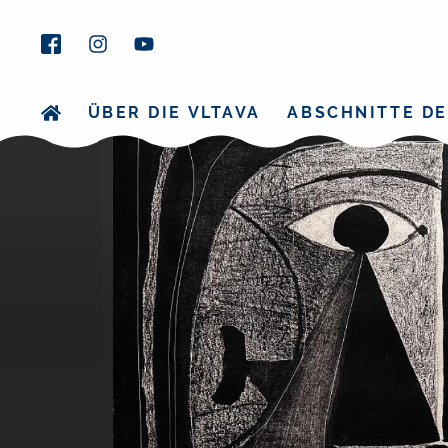
ÜBER DIE VLTAVA
ABSCHNITTE DE