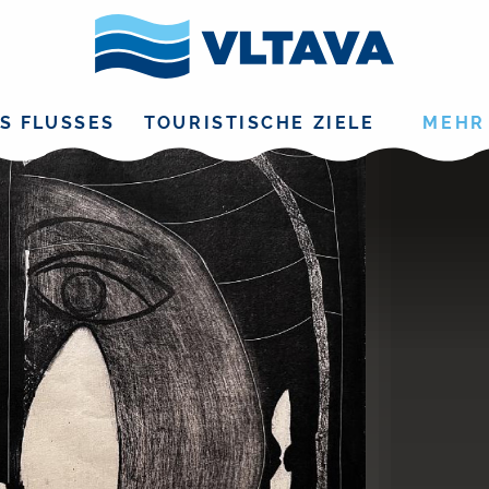
S FLUSSES
TOURISTISCHE ZIELE
MEHR