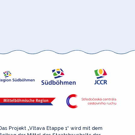
Das Projekt „Vltava Etappe 1“ wird mit dem