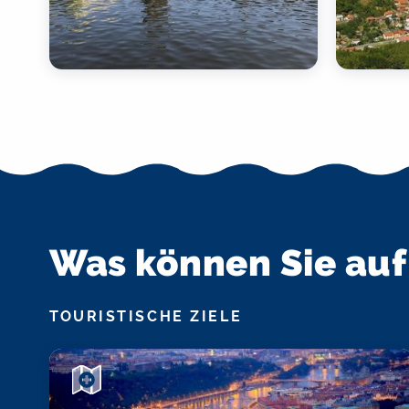
Was können Sie auf
TOURISTISCHE ZIELE