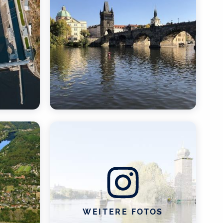
WEITERE FOTOS