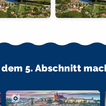
 dem 5. Abschnitt ma