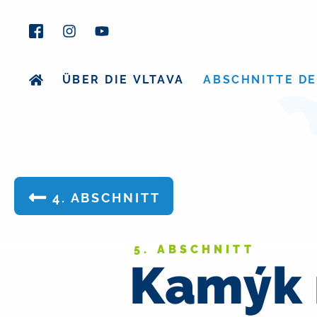
ÜBER DIE VLTAVA
ABSCHNITTE DE
4. ABSCHNITT
5. ABSCHNITT
Kamýk 