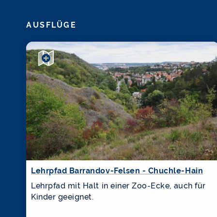
AUSFLÜGE
Lehrpfad Barrandov-Felsen - Chuchle-Hain
Lehrpfad mit Halt in einer Zoo-Ecke, auch für
Kinder geeignet.