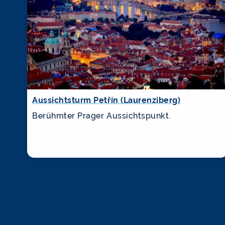
Aussichtsturm Petřín (Laurenziberg)
Berühmter Prager Aussichtspunkt.