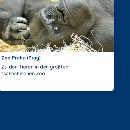
Zoo Praha (Prag)
Zu den Tieren in den größten
tschechischen Zoo.