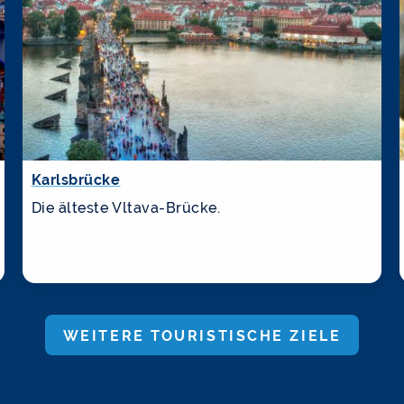
Karlsbrücke
Die älteste Vltava-Brücke.
WEITERE TOURISTISCHE ZIELE