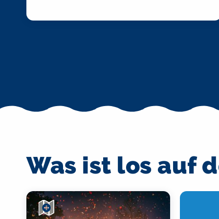
Was ist los auf 