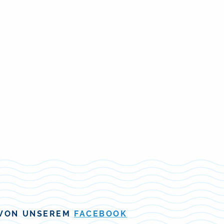
VON UNSEREM
FACEBOOK